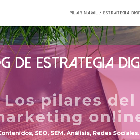
Pilar Naval / Estrategia dig
G DE ESTRATEGIA DIG
Los pilares del
arketing onlin
Contenidos, SEO, SEM, Análisis, Redes Sociales