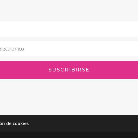
SUSCRIBIRSE
ón de cookies