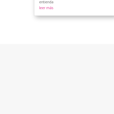
entienda
leer más