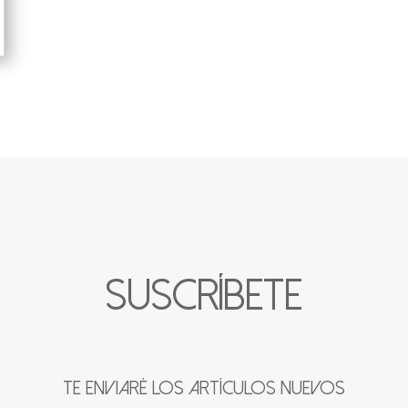
SUSCRÍBETE
Te enviaré los artículos nuevos