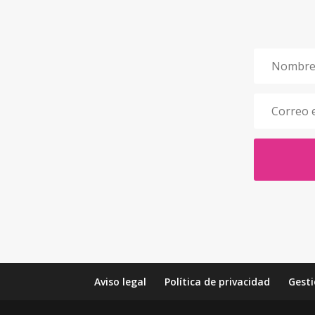
Aviso legal
Política de privacidad
Gesti